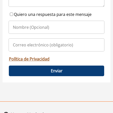
Quiero una respuesta para este mensaje
Política de Privacidad
Enviar