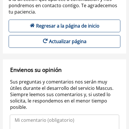
pondremos en contacto contigo. Te agradecemos
tu paciencia.
Regresar a la página de inicio
Actualizar página
Envienos su opinión
Sus preguntas y comentarios nos serán muy
útiles durante el desarrollo del servicio Mascus.
Siempre leemos sus comentarios y, si usted lo
solicita, le respondemos en el menor tiempo
posible.