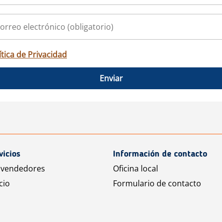
ítica de Privacidad
Enviar
vicios
Información de contacto
 vendedores
Oficina local
cio
Formulario de contacto