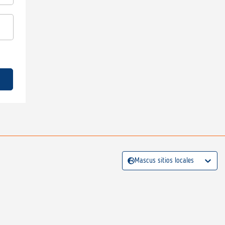
Mascus sitios locales