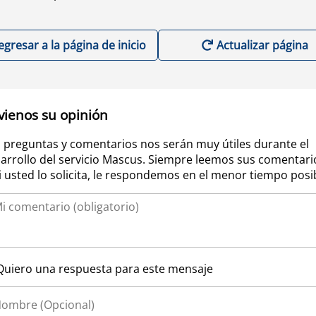
egresar a la página de inicio
Actualizar página
vienos su opinión
 preguntas y comentarios nos serán muy útiles durante el
arrollo del servicio Mascus. Siempre leemos sus comentari
si usted lo solicita, le respondemos en el menor tiempo posi
Quiero una respuesta para este mensaje