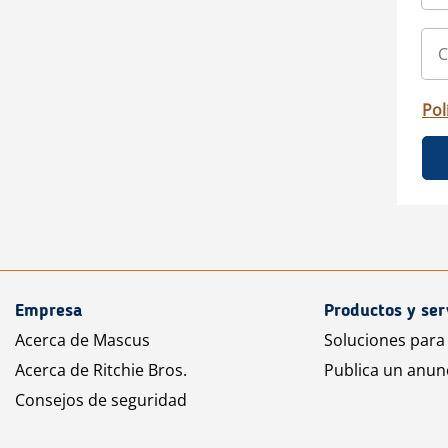
Pol
Empresa
Productos y ser
Acerca de Mascus
Soluciones para
Acerca de Ritchie Bros.
Publica un anun
Consejos de seguridad