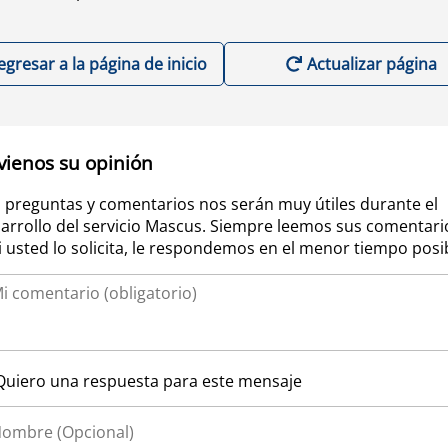
egresar a la página de inicio
Actualizar página
vienos su opinión
 preguntas y comentarios nos serán muy útiles durante el
arrollo del servicio Mascus. Siempre leemos sus comentari
si usted lo solicita, le respondemos en el menor tiempo posi
Quiero una respuesta para este mensaje