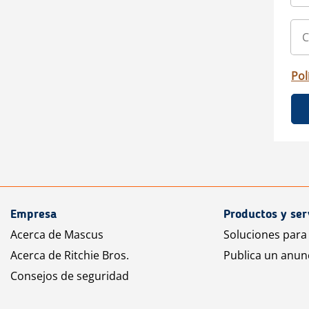
Pol
Empresa
Productos y ser
Acerca de Mascus
Soluciones para
Acerca de Ritchie Bros.
Publica un anun
Consejos de seguridad