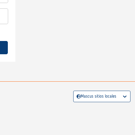
Mascus sitios locales