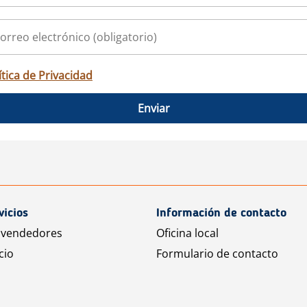
ítica de Privacidad
Enviar
vicios
Información de contacto
 vendedores
Oficina local
cio
Formulario de contacto