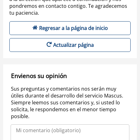
pondremos en contacto contigo. Te agradecemos
tu paciencia.
Regresar a la página de inicio
Actualizar página
Envienos su opinión
Sus preguntas y comentarios nos serán muy
útiles durante el desarrollo del servicio Mascus.
Siempre leemos sus comentarios y, si usted lo
solicita, le respondemos en el menor tiempo
posible.