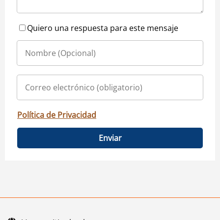
Quiero una respuesta para este mensaje
Política de Privacidad
Enviar