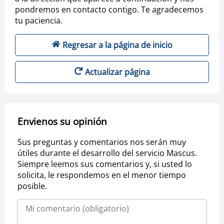
pondremos en contacto contigo. Te agradecemos
tu paciencia.
Regresar a la página de inicio
Actualizar página
Envienos su opinión
Sus preguntas y comentarios nos serán muy
útiles durante el desarrollo del servicio Mascus.
Siempre leemos sus comentarios y, si usted lo
solicita, le respondemos en el menor tiempo
posible.