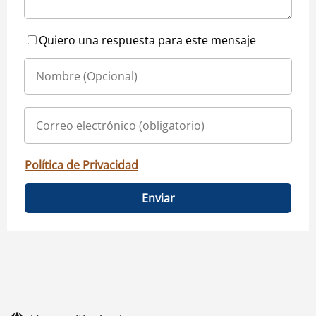
Quiero una respuesta para este mensaje
Política de Privacidad
Enviar