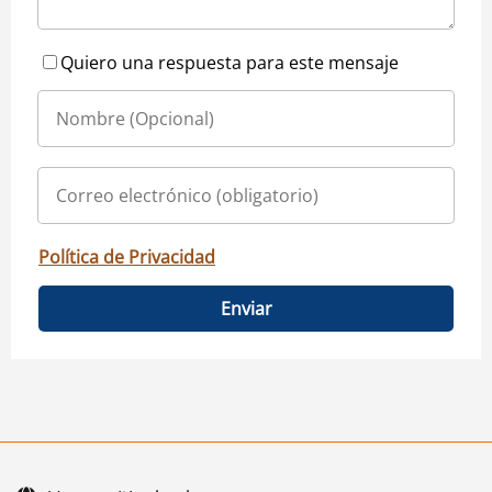
Quiero una respuesta para este mensaje
Política de Privacidad
Enviar