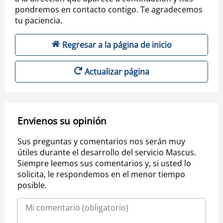
pondremos en contacto contigo. Te agradecemos
tu paciencia.
Regresar a la página de inicio
Actualizar página
Envienos su opinión
Sus preguntas y comentarios nos serán muy
útiles durante el desarrollo del servicio Mascus.
Siempre leemos sus comentarios y, si usted lo
solicita, le respondemos en el menor tiempo
posible.