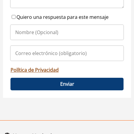
Quiero una respuesta para este mensaje
Política de Privacidad
Enviar