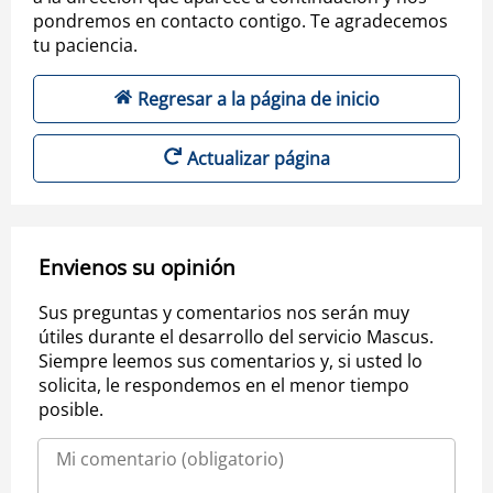
pondremos en contacto contigo. Te agradecemos
tu paciencia.
Regresar a la página de inicio
Actualizar página
Envienos su opinión
Sus preguntas y comentarios nos serán muy
útiles durante el desarrollo del servicio Mascus.
Siempre leemos sus comentarios y, si usted lo
solicita, le respondemos en el menor tiempo
posible.