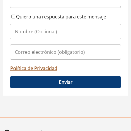
Quiero una respuesta para este mensaje
Política de Privacidad
Enviar