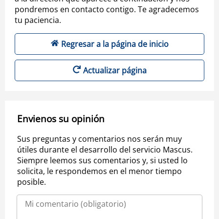
pondremos en contacto contigo. Te agradecemos
tu paciencia.
Regresar a la página de inicio
Actualizar página
Envienos su opinión
Sus preguntas y comentarios nos serán muy
útiles durante el desarrollo del servicio Mascus.
Siempre leemos sus comentarios y, si usted lo
solicita, le respondemos en el menor tiempo
posible.