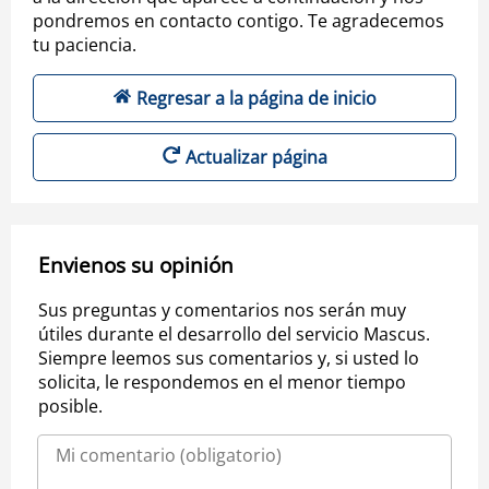
pondremos en contacto contigo. Te agradecemos
tu paciencia.
Regresar a la página de inicio
Actualizar página
Envienos su opinión
Sus preguntas y comentarios nos serán muy
útiles durante el desarrollo del servicio Mascus.
Siempre leemos sus comentarios y, si usted lo
solicita, le respondemos en el menor tiempo
posible.