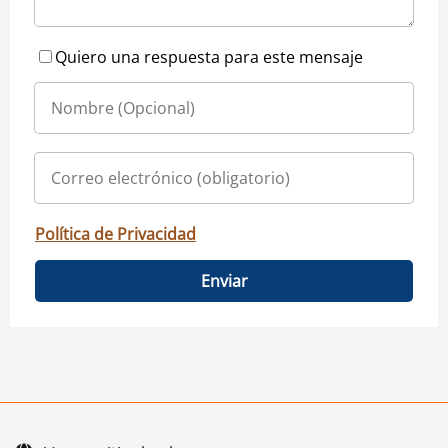
Quiero una respuesta para este mensaje
Política de Privacidad
Enviar