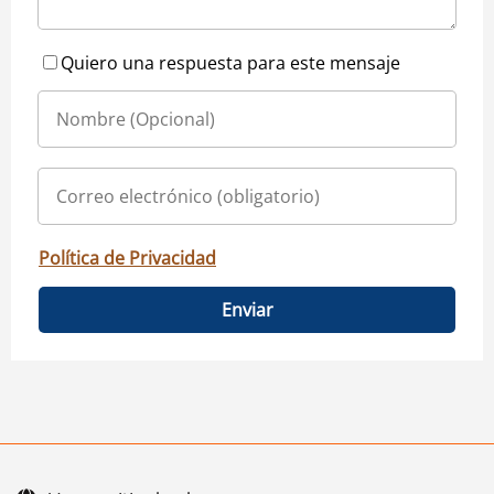
Quiero una respuesta para este mensaje
Política de Privacidad
Enviar