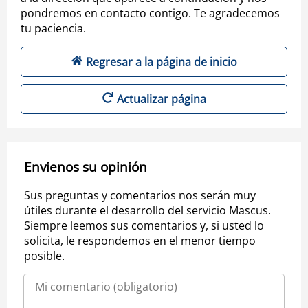
pondremos en contacto contigo. Te agradecemos
tu paciencia.
Regresar a la página de inicio
Actualizar página
Envienos su opinión
Sus preguntas y comentarios nos serán muy
útiles durante el desarrollo del servicio Mascus.
Siempre leemos sus comentarios y, si usted lo
solicita, le respondemos en el menor tiempo
posible.