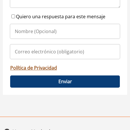
Quiero una respuesta para este mensaje
Política de Privacidad
Enviar