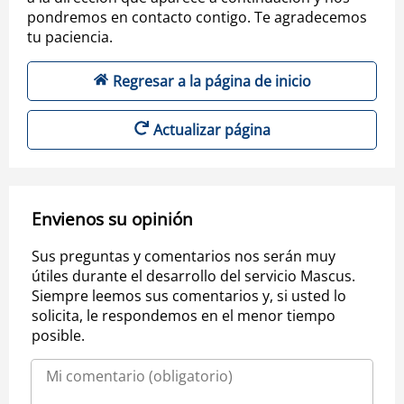
pondremos en contacto contigo. Te agradecemos
tu paciencia.
Regresar a la página de inicio
Actualizar página
Envienos su opinión
Sus preguntas y comentarios nos serán muy
útiles durante el desarrollo del servicio Mascus.
Siempre leemos sus comentarios y, si usted lo
solicita, le respondemos en el menor tiempo
posible.