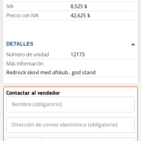
IVA
8,525 $
Precio con IVA
42,625 $
DETALLES
Número de unidad
12173
Más información
Redrock skovl med afskub.. god stand
Contactar al vendedor