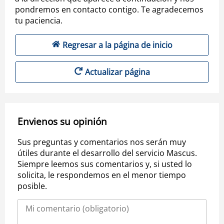
pondremos en contacto contigo. Te agradecemos
tu paciencia.
Regresar a la página de inicio
Actualizar página
Envienos su opinión
Sus preguntas y comentarios nos serán muy
útiles durante el desarrollo del servicio Mascus.
Siempre leemos sus comentarios y, si usted lo
solicita, le respondemos en el menor tiempo
posible.