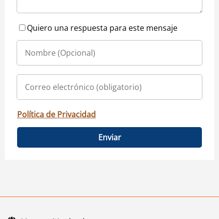
Quiero una respuesta para este mensaje
Política de Privacidad
Enviar