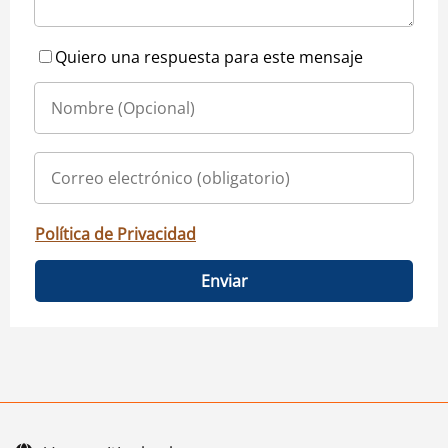
Quiero una respuesta para este mensaje
Política de Privacidad
Enviar