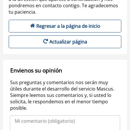
pondremos en contacto contigo. Te agradecemos
tu paciencia.
Regresar a la página de inicio
Actualizar página
Envienos su opinión
Sus preguntas y comentarios nos serán muy
útiles durante el desarrollo del servicio Mascus.
Siempre leemos sus comentarios y, si usted lo
solicita, le respondemos en el menor tiempo
posible.