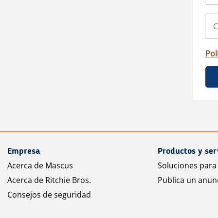
Pol
Empresa
Productos y ser
Acerca de Mascus
Soluciones para
Acerca de Ritchie Bros.
Publica un anun
Consejos de seguridad