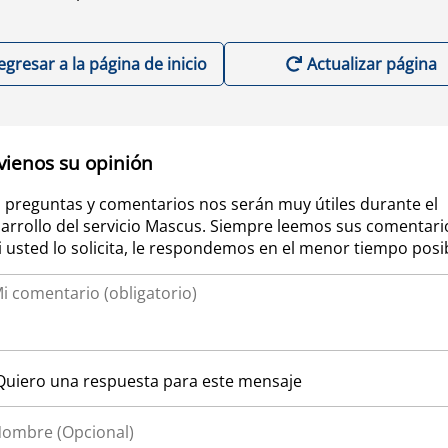
egresar a la página de inicio
Actualizar página
vienos su opinión
 preguntas y comentarios nos serán muy útiles durante el
arrollo del servicio Mascus. Siempre leemos sus comentari
si usted lo solicita, le respondemos en el menor tiempo posi
Quiero una respuesta para este mensaje