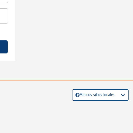
Mascus sitios locales