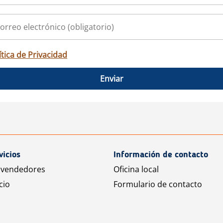
ítica de Privacidad
Enviar
vicios
Información de contacto
 vendedores
Oficina local
cio
Formulario de contacto