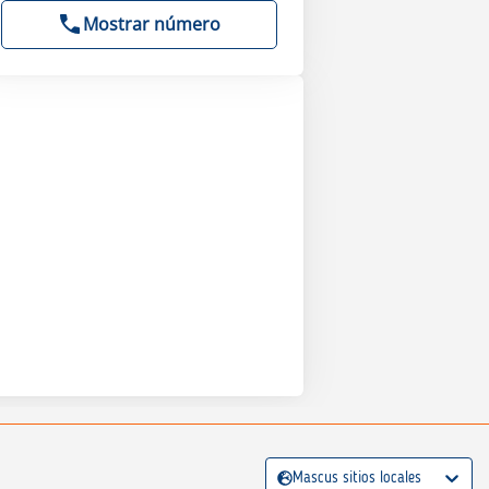
Mostrar número
Mascus sitios locales