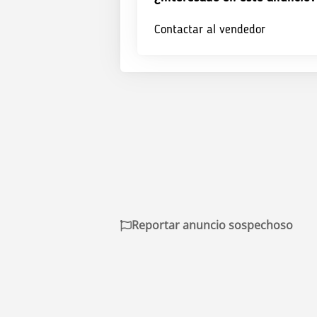
Contactar al vendedor
Reportar anuncio sospechoso