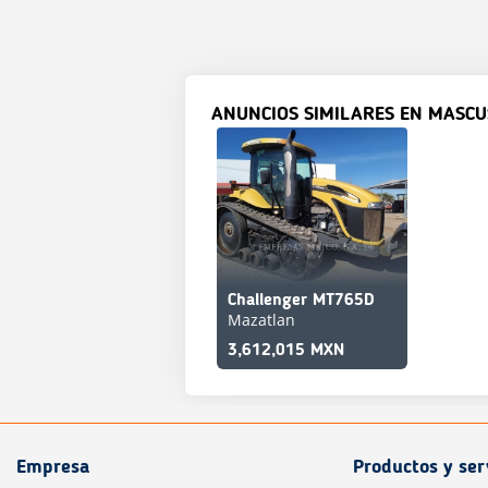
ANUNCIOS SIMILARES EN MASCU
Challenger MT765D
Mazatlan
3,612,015 MXN
Empresa
Productos y ser