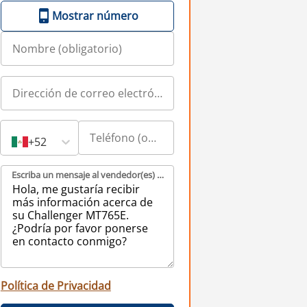
Mostrar número
+52
Escriba un mensaje al vendedor(es) (obligatorio)
Política de Privacidad