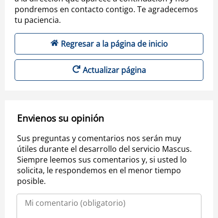
pondremos en contacto contigo. Te agradecemos
tu paciencia.
Regresar a la página de inicio
Actualizar página
Envienos su opinión
Sus preguntas y comentarios nos serán muy
útiles durante el desarrollo del servicio Mascus.
Siempre leemos sus comentarios y, si usted lo
solicita, le respondemos en el menor tiempo
posible.