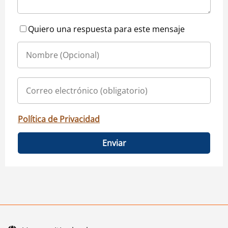
Quiero una respuesta para este mensaje
Política de Privacidad
Enviar