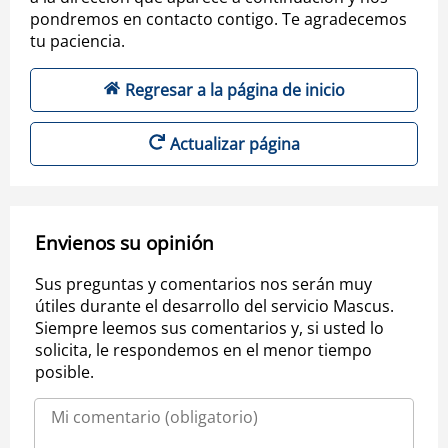
pondremos en contacto contigo. Te agradecemos
tu paciencia.
Regresar a la página de inicio
Actualizar página
Envienos su opinión
Sus preguntas y comentarios nos serán muy
útiles durante el desarrollo del servicio Mascus.
Siempre leemos sus comentarios y, si usted lo
solicita, le respondemos en el menor tiempo
posible.