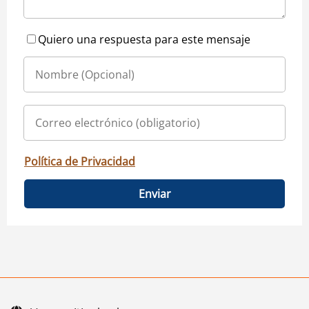
Quiero una respuesta para este mensaje
Política de Privacidad
Enviar