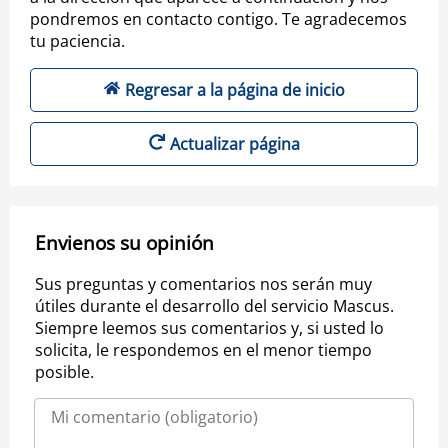
pondremos en contacto contigo. Te agradecemos
tu paciencia.
Regresar a la página de inicio
Actualizar página
Envienos su opinión
Sus preguntas y comentarios nos serán muy
útiles durante el desarrollo del servicio Mascus.
Siempre leemos sus comentarios y, si usted lo
solicita, le respondemos en el menor tiempo
posible.