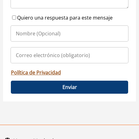
Quiero una respuesta para este mensaje
Política de Privacidad
Enviar