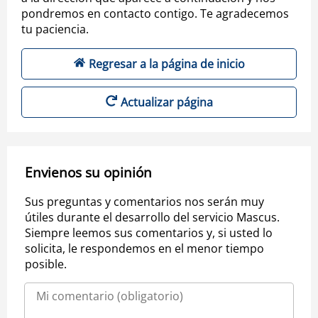
pondremos en contacto contigo. Te agradecemos
tu paciencia.
Regresar a la página de inicio
Actualizar página
Envienos su opinión
Sus preguntas y comentarios nos serán muy
útiles durante el desarrollo del servicio Mascus.
Siempre leemos sus comentarios y, si usted lo
solicita, le respondemos en el menor tiempo
posible.