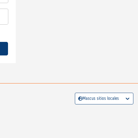
Mascus sitios locales