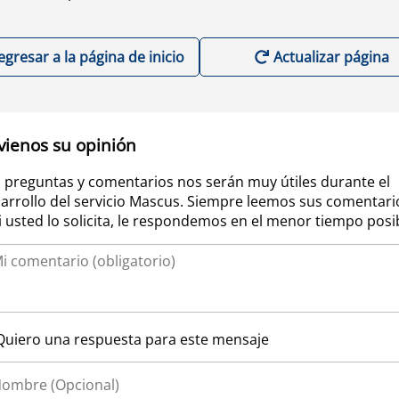
egresar a la página de inicio
Actualizar página
vienos su opinión
 preguntas y comentarios nos serán muy útiles durante el
arrollo del servicio Mascus. Siempre leemos sus comentari
si usted lo solicita, le respondemos en el menor tiempo posi
Quiero una respuesta para este mensaje