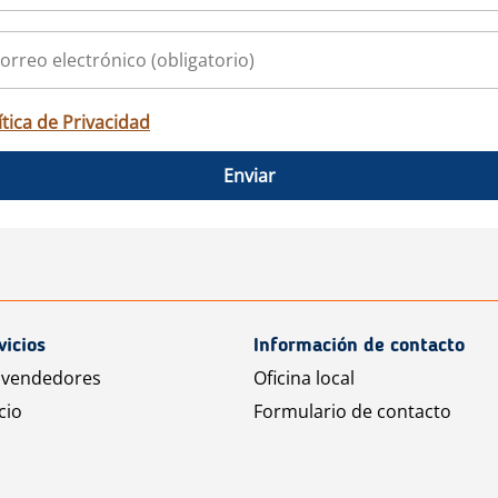
ítica de Privacidad
Enviar
vicios
Información de contacto
 vendedores
Oficina local
cio
Formulario de contacto