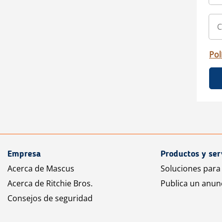
Pol
Empresa
Productos y ser
Acerca de Mascus
Soluciones para
Acerca de Ritchie Bros.
Publica un anun
Consejos de seguridad