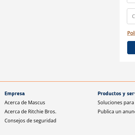
Pol
Empresa
Productos y ser
Acerca de Mascus
Soluciones para
Acerca de Ritchie Bros.
Publica un anun
Consejos de seguridad