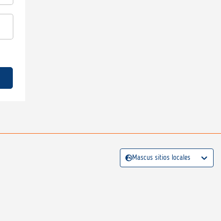
Mascus sitios locales