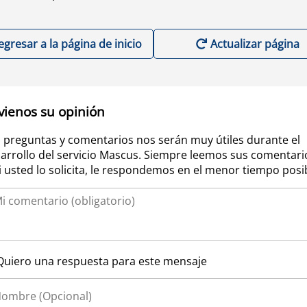
egresar a la página de inicio
Actualizar página
vienos su opinión
 preguntas y comentarios nos serán muy útiles durante el
arrollo del servicio Mascus. Siempre leemos sus comentari
si usted lo solicita, le respondemos en el menor tiempo posi
Quiero una respuesta para este mensaje