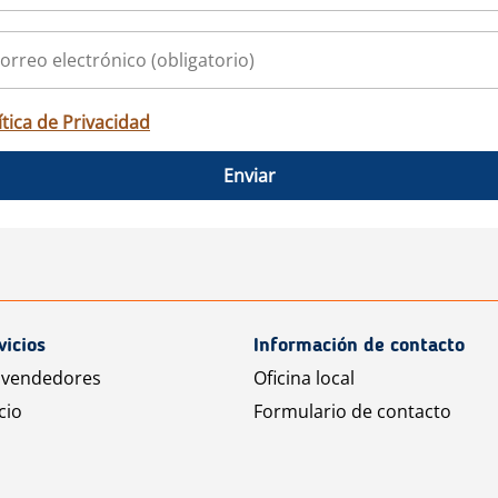
ítica de Privacidad
Enviar
vicios
Información de contacto
 vendedores
Oficina local
cio
Formulario de contacto