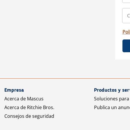
Pol
Empresa
Productos y ser
Acerca de Mascus
Soluciones para
Acerca de Ritchie Bros.
Publica un anun
Consejos de seguridad