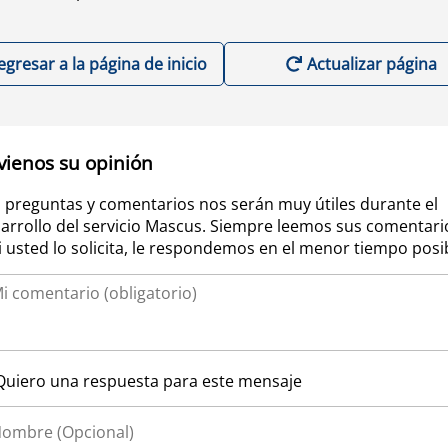
egresar a la página de inicio
Actualizar página
vienos su opinión
 preguntas y comentarios nos serán muy útiles durante el
arrollo del servicio Mascus. Siempre leemos sus comentari
si usted lo solicita, le respondemos en el menor tiempo posi
Quiero una respuesta para este mensaje