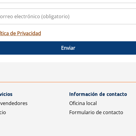
ítica de Privacidad
Enviar
vicios
Información de contacto
 vendedores
Oficina local
cio
Formulario de contacto