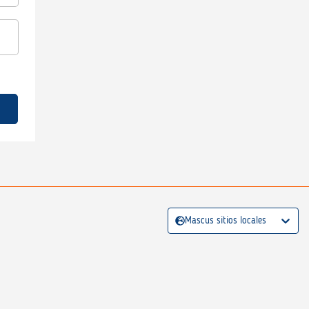
Mascus sitios locales