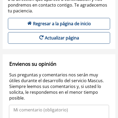
pondremos en contacto contigo. Te agradecemos
tu paciencia.
Regresar a la página de inicio
Actualizar página
Envienos su opinión
Sus preguntas y comentarios nos serán muy
útiles durante el desarrollo del servicio Mascus.
Siempre leemos sus comentarios y, si usted lo
solicita, le respondemos en el menor tiempo
posible.