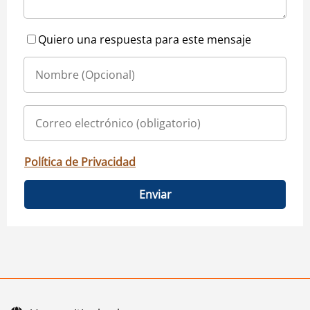
Quiero una respuesta para este mensaje
Política de Privacidad
Enviar