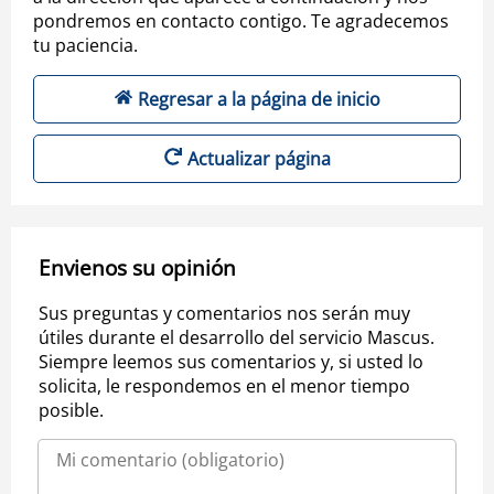
pondremos en contacto contigo. Te agradecemos
tu paciencia.
Regresar a la página de inicio
Actualizar página
Envienos su opinión
Sus preguntas y comentarios nos serán muy
útiles durante el desarrollo del servicio Mascus.
Siempre leemos sus comentarios y, si usted lo
solicita, le respondemos en el menor tiempo
posible.