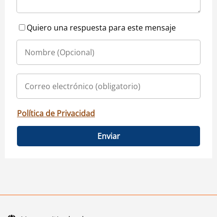
Quiero una respuesta para este mensaje
Política de Privacidad
Enviar