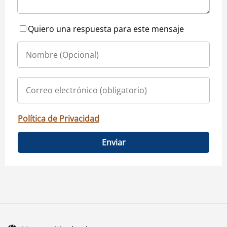
Quiero una respuesta para este mensaje
Política de Privacidad
Enviar