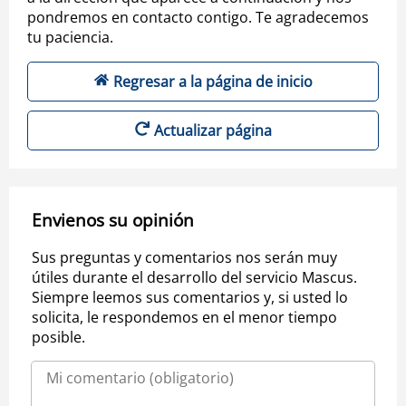
pondremos en contacto contigo. Te agradecemos
tu paciencia.
Regresar a la página de inicio
Actualizar página
Envienos su opinión
Sus preguntas y comentarios nos serán muy
útiles durante el desarrollo del servicio Mascus.
Siempre leemos sus comentarios y, si usted lo
solicita, le respondemos en el menor tiempo
posible.