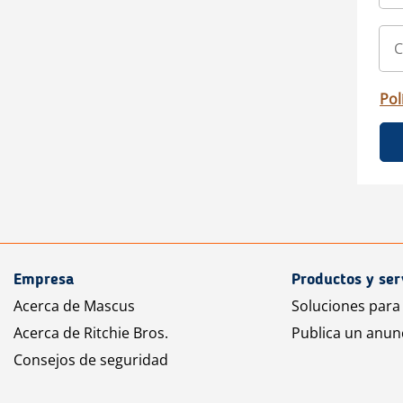
Pol
Empresa
Productos y ser
Acerca de Mascus
Soluciones para
Acerca de Ritchie Bros.
Publica un anun
Consejos de seguridad