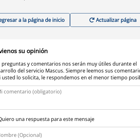
egresar a la página de inicio
Actualizar página
vienos su opinión
 preguntas y comentarios nos serán muy útiles durante el
arrollo del servicio Mascus. Siempre leemos sus comentari
si usted lo solicita, le respondemos en el menor tiempo posi
Quiero una respuesta para este mensaje