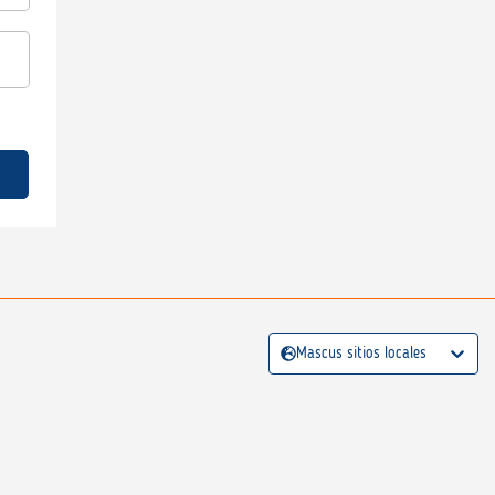
Mascus sitios locales