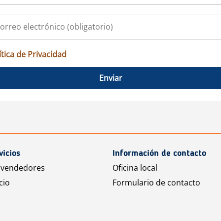
ítica de Privacidad
Enviar
vicios
Información de contacto
 vendedores
Oficina local
cio
Formulario de contacto