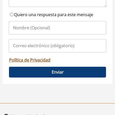
Quiero una respuesta para este mensaje
Política de Privacidad
Enviar