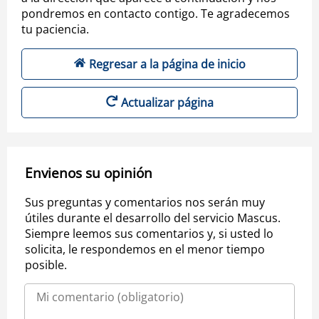
pondremos en contacto contigo. Te agradecemos
tu paciencia.
Regresar a la página de inicio
Actualizar página
Envienos su opinión
Sus preguntas y comentarios nos serán muy
útiles durante el desarrollo del servicio Mascus.
Siempre leemos sus comentarios y, si usted lo
solicita, le respondemos en el menor tiempo
posible.