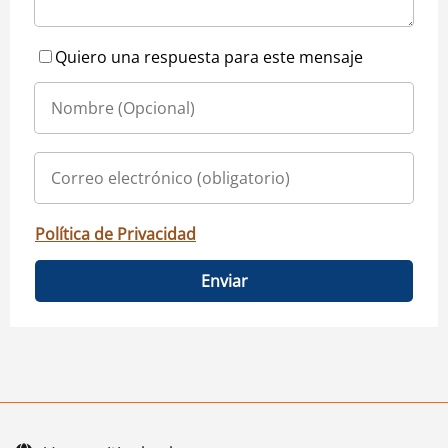
Quiero una respuesta para este mensaje
Política de Privacidad
Enviar