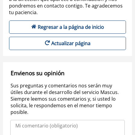
pondremos en contacto contigo. Te agradecemos
tu paciencia.
Regresar a la página de inicio
Actualizar página
Envienos su opinión
Sus preguntas y comentarios nos serán muy
útiles durante el desarrollo del servicio Mascus.
Siempre leemos sus comentarios y, si usted lo
solicita, le respondemos en el menor tiempo
posible.