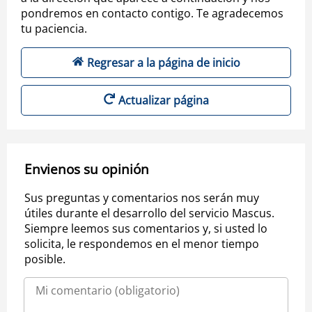
pondremos en contacto contigo. Te agradecemos
tu paciencia.
Regresar a la página de inicio
Actualizar página
Envienos su opinión
Sus preguntas y comentarios nos serán muy
útiles durante el desarrollo del servicio Mascus.
Siempre leemos sus comentarios y, si usted lo
solicita, le respondemos en el menor tiempo
posible.