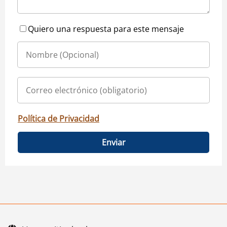
Quiero una respuesta para este mensaje
Política de Privacidad
Enviar