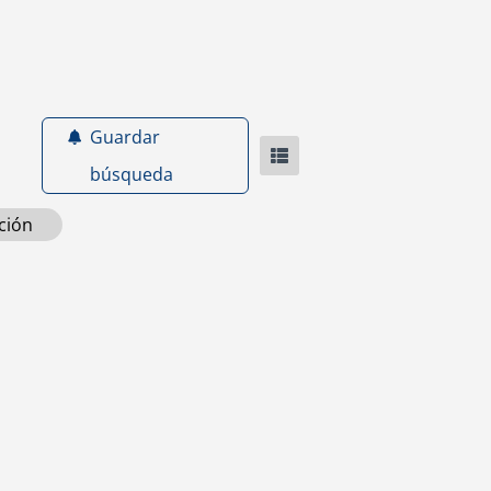
Guardar
búsqueda
ción