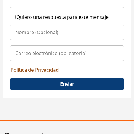
Quiero una respuesta para este mensaje
Política de Privacidad
Enviar