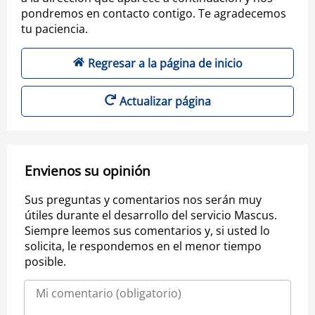
pondremos en contacto contigo. Te agradecemos
tu paciencia.
Regresar a la página de inicio
Actualizar página
Envienos su opinión
Sus preguntas y comentarios nos serán muy
útiles durante el desarrollo del servicio Mascus.
Siempre leemos sus comentarios y, si usted lo
solicita, le respondemos en el menor tiempo
posible.