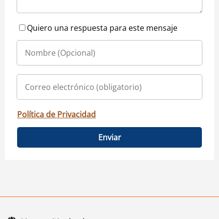
Quiero una respuesta para este mensaje
Política de Privacidad
Enviar