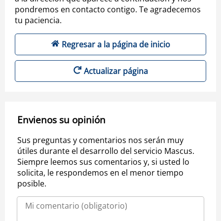
pondremos en contacto contigo. Te agradecemos
tu paciencia.
Regresar a la página de inicio
Actualizar página
Envienos su opinión
Sus preguntas y comentarios nos serán muy
útiles durante el desarrollo del servicio Mascus.
Siempre leemos sus comentarios y, si usted lo
solicita, le respondemos en el menor tiempo
posible.