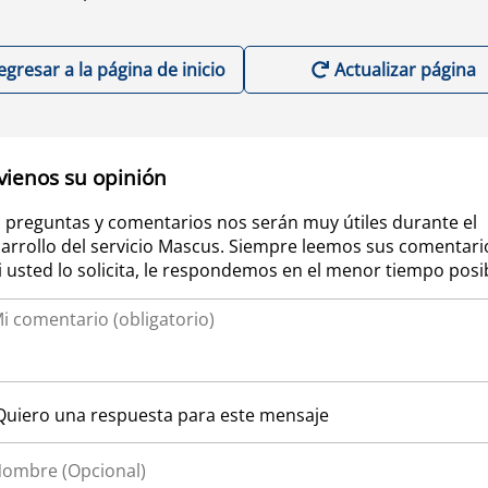
egresar a la página de inicio
Actualizar página
vienos su opinión
 preguntas y comentarios nos serán muy útiles durante el
arrollo del servicio Mascus. Siempre leemos sus comentari
si usted lo solicita, le respondemos en el menor tiempo posi
Quiero una respuesta para este mensaje