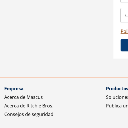
Pol
Empresa
Productos
Acerca de Mascus
Solucione
Acerca de Ritchie Bros.
Publica u
Consejos de seguridad