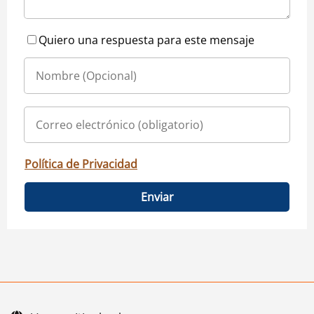
Quiero una respuesta para este mensaje
Política de Privacidad
Enviar