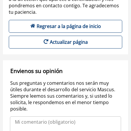
pondremos en contacto contigo. Te agradecemos
tu paciencia.
Regresar a la página de inicio
Actualizar página
Envienos su opinión
Sus preguntas y comentarios nos serán muy
útiles durante el desarrollo del servicio Mascus.
Siempre leemos sus comentarios y, si usted lo
solicita, le respondemos en el menor tiempo
posible.