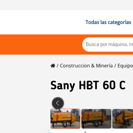
Todas las categorías
Construccion & Minería
Equipo
Sany
HBT 60 C