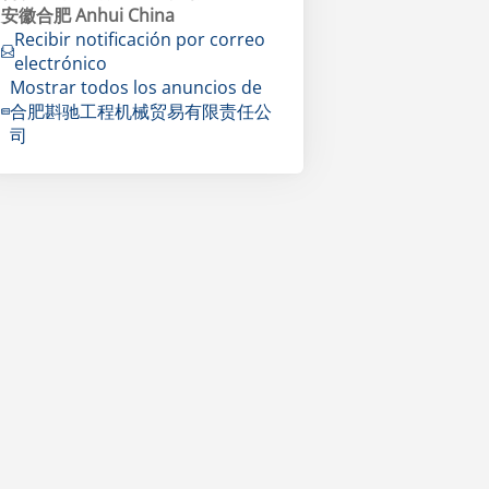
安徽合肥 Anhui China
Recibir notificación por correo
electrónico
Mostrar todos los anuncios de
合肥斟驰工程机械贸易有限责任公
司