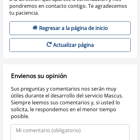
pondremos en contacto contigo. Te agradecemos
tu paciencia.
Regresar a la página de inicio
Actualizar página
Envienos su opinión
Sus preguntas y comentarios nos serán muy
útiles durante el desarrollo del servicio Mascus.
Siempre leemos sus comentarios y, si usted lo
solicita, le respondemos en el menor tiempo
posible.