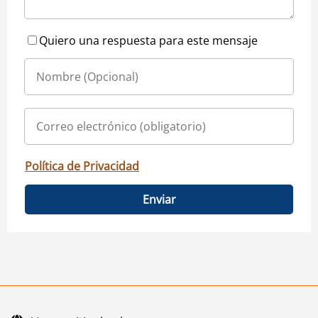
Quiero una respuesta para este mensaje
Política de Privacidad
Enviar