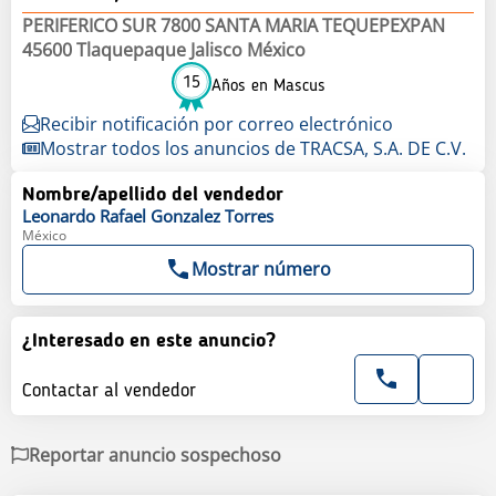
PERIFERICO SUR 7800 SANTA MARIA TEQUEPEXPAN
45600 Tlaquepaque Jalisco México
15
Años en Mascus
Recibir notificación por correo electrónico
Mostrar todos los anuncios de TRACSA, S.A. DE C.V.
Nombre/apellido del vendedor
Leonardo Rafael
Gonzalez Torres
México
Mostrar número
¿Interesado en este anuncio?
Contactar al vendedor
Reportar anuncio sospechoso