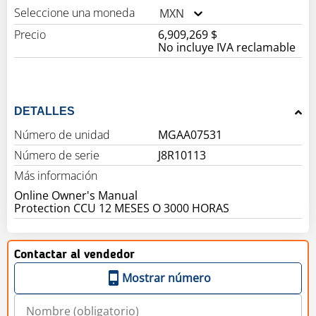
Seleccione una moneda
MXN
Precio
6,909,269 $
No incluye IVA reclamable
DETALLES
Número de unidad
MGAA07531
Número de serie
J8R10113
Más información
Online Owner's Manual
Protection CCU 12 MESES O 3000 HORAS
Contactar al vendedor
Mostrar número