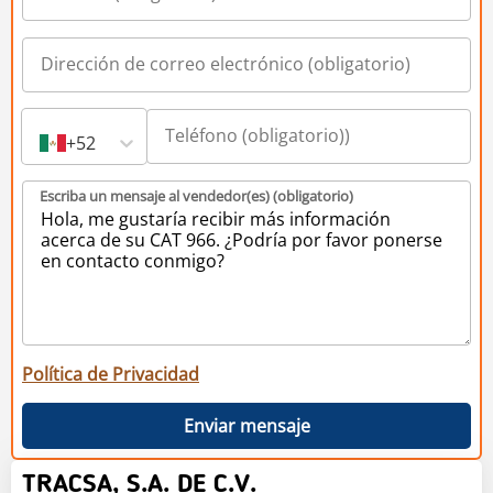
+52
Escriba un mensaje al vendedor(es) (obligatorio)
Política de Privacidad
Enviar mensaje
TRACSA, S.A. DE C.V.