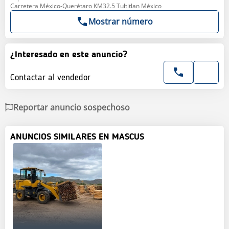
Carretera México-Querétaro KM32.5 Tultitlan México
Mostrar número
¿Interesado en este anuncio?
Contactar al vendedor
Reportar anuncio sospechoso
ANUNCIOS SIMILARES EN MASCUS