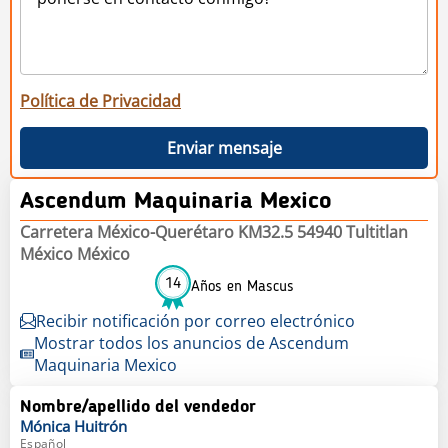
Política de Privacidad
Enviar mensaje
Ascendum Maquinaria Mexico
Carretera México-Querétaro KM32.5 54940 Tultitlan
México México
14
Años en Mascus
Recibir notificación por correo electrónico
Mostrar todos los anuncios de Ascendum
Maquinaria Mexico
Nombre/apellido del vendedor
Mónica
Huitrón
Español