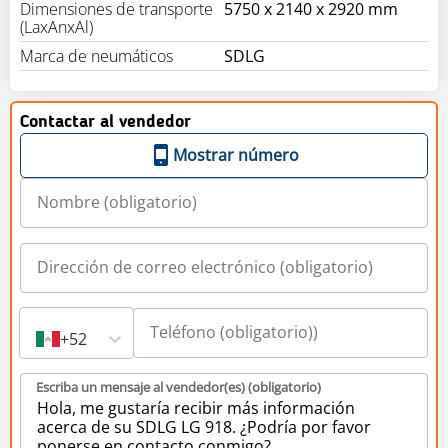
Dimensiones de transporte
5750 x 2140 x 2920 mm
(LaxAnxAl)
Marca de neumáticos
SDLG
Contactar al vendedor
Mostrar número
+52
Escriba un mensaje al vendedor(es) (obligatorio)