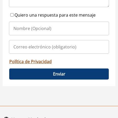
Quiero una respuesta para este mensaje
Política de Privacidad
Enviar