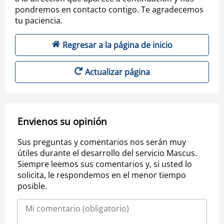
pondremos en contacto contigo. Te agradecemos
tu paciencia.
Regresar a la página de inicio
Actualizar página
Envienos su opinión
Sus preguntas y comentarios nos serán muy
útiles durante el desarrollo del servicio Mascus.
Siempre leemos sus comentarios y, si usted lo
solicita, le respondemos en el menor tiempo
posible.