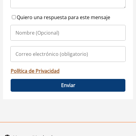
Quiero una respuesta para este mensaje
Política de Privacidad
Enviar