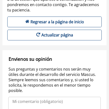
pondremos en contacto contigo. Te agradecemos
tu paciencia.
Regresar a la página de inicio
Actualizar página
Envienos su opinión
Sus preguntas y comentarios nos serán muy
útiles durante el desarrollo del servicio Mascus.
Siempre leemos sus comentarios y, si usted lo
solicita, le respondemos en el menor tiempo
posible.