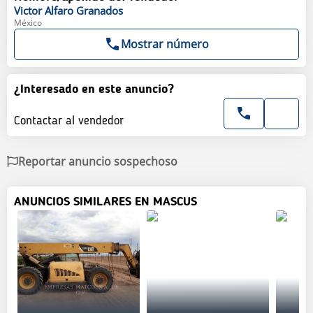
Victor
Alfaro Granados
México
Mostrar número
¿Interesado en este anuncio?
Contactar al vendedor
Reportar anuncio sospechoso
ANUNCIOS SIMILARES EN MASCUS