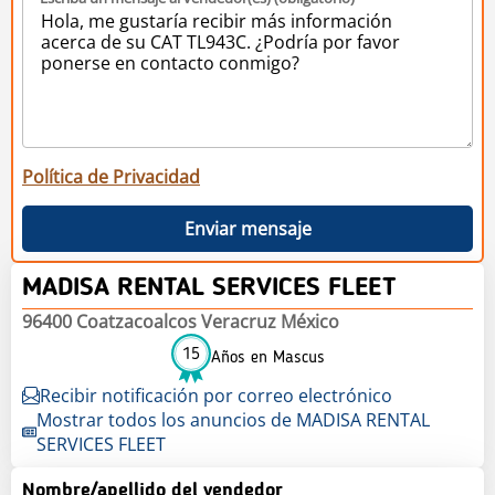
Política de Privacidad
Enviar mensaje
MADISA RENTAL SERVICES FLEET
96400 Coatzacoalcos Veracruz México
15
Años en Mascus
Recibir notificación por correo electrónico
Mostrar todos los anuncios de MADISA RENTAL
SERVICES FLEET
Nombre/apellido del vendedor