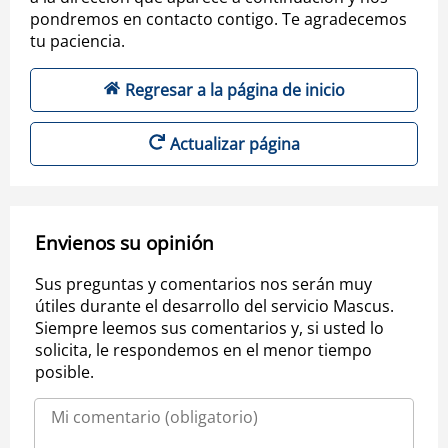
pondremos en contacto contigo. Te agradecemos
tu paciencia.
Regresar a la página de inicio
Actualizar página
Envienos su opinión
Sus preguntas y comentarios nos serán muy
útiles durante el desarrollo del servicio Mascus.
Siempre leemos sus comentarios y, si usted lo
solicita, le respondemos en el menor tiempo
posible.