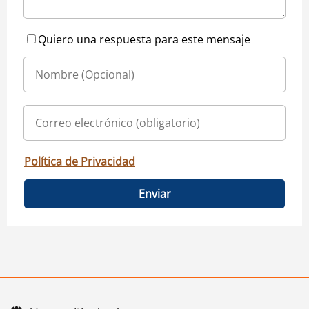
Quiero una respuesta para este mensaje
Política de Privacidad
Enviar