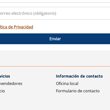
ítica de Privacidad
Enviar
vicios
Información de contacto
 vendedores
Oficina local
cio
Formulario de contacto