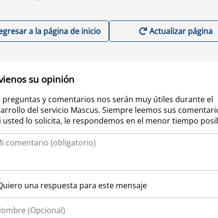
egresar a la página de inicio
Actualizar página
vienos su opinión
 preguntas y comentarios nos serán muy útiles durante el
arrollo del servicio Mascus. Siempre leemos sus comentari
si usted lo solicita, le respondemos en el menor tiempo posi
Quiero una respuesta para este mensaje