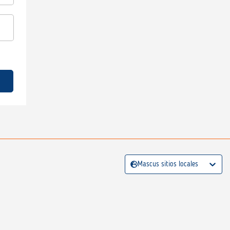
Mascus sitios locales