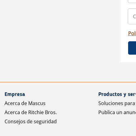
Pol
Empresa
Productos y ser
Acerca de Mascus
Soluciones para
Acerca de Ritchie Bros.
Publica un anun
Consejos de seguridad