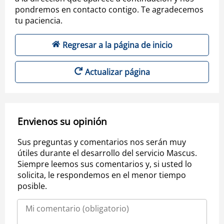
pondremos en contacto contigo. Te agradecemos
tu paciencia.
Regresar a la página de inicio
Actualizar página
Envienos su opinión
Sus preguntas y comentarios nos serán muy
útiles durante el desarrollo del servicio Mascus.
Siempre leemos sus comentarios y, si usted lo
solicita, le respondemos en el menor tiempo
posible.