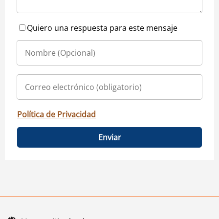
Quiero una respuesta para este mensaje
Política de Privacidad
Enviar