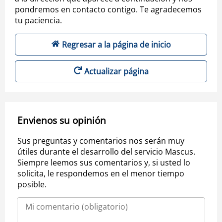
pondremos en contacto contigo. Te agradecemos
tu paciencia.
Regresar a la página de inicio
Actualizar página
Envienos su opinión
Sus preguntas y comentarios nos serán muy
útiles durante el desarrollo del servicio Mascus.
Siempre leemos sus comentarios y, si usted lo
solicita, le respondemos en el menor tiempo
posible.