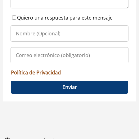
Quiero una respuesta para este mensaje
Política de Privacidad
Enviar