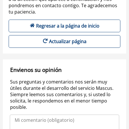
pondremos en contacto contigo. Te agradecemos
tu paciencia.
Regresar a la página de inicio
Actualizar página
Envienos su opinión
Sus preguntas y comentarios nos serán muy
útiles durante el desarrollo del servicio Mascus.
Siempre leemos sus comentarios y, si usted lo
solicita, le respondemos en el menor tiempo
posible.