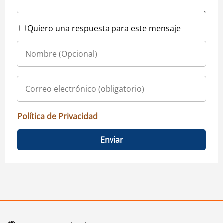
Quiero una respuesta para este mensaje
Política de Privacidad
Enviar