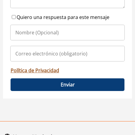
Quiero una respuesta para este mensaje
Política de Privacidad
Enviar