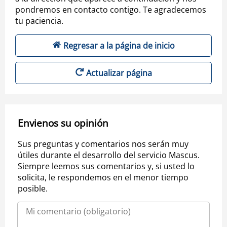
pondremos en contacto contigo. Te agradecemos
tu paciencia.
Regresar a la página de inicio
Actualizar página
Envienos su opinión
Sus preguntas y comentarios nos serán muy
útiles durante el desarrollo del servicio Mascus.
Siempre leemos sus comentarios y, si usted lo
solicita, le respondemos en el menor tiempo
posible.