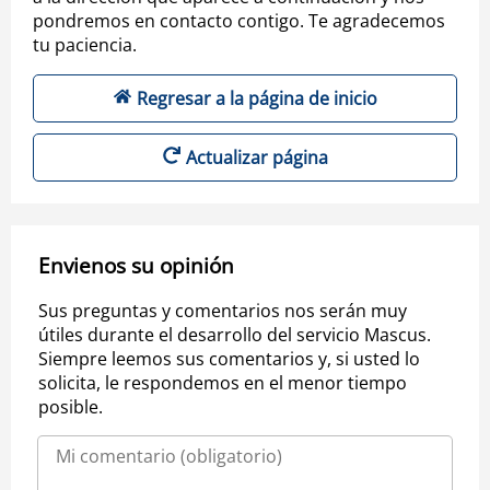
pondremos en contacto contigo. Te agradecemos
tu paciencia.
Regresar a la página de inicio
Actualizar página
Envienos su opinión
Sus preguntas y comentarios nos serán muy
útiles durante el desarrollo del servicio Mascus.
Siempre leemos sus comentarios y, si usted lo
solicita, le respondemos en el menor tiempo
posible.