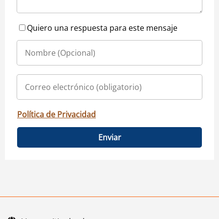
Quiero una respuesta para este mensaje
Política de Privacidad
Enviar