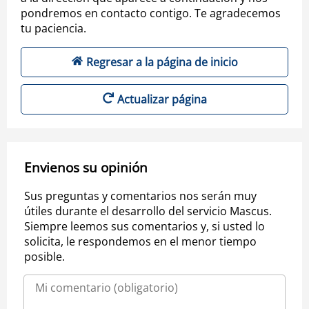
pondremos en contacto contigo. Te agradecemos
tu paciencia.
Regresar a la página de inicio
Actualizar página
Envienos su opinión
Sus preguntas y comentarios nos serán muy
útiles durante el desarrollo del servicio Mascus.
Siempre leemos sus comentarios y, si usted lo
solicita, le respondemos en el menor tiempo
posible.