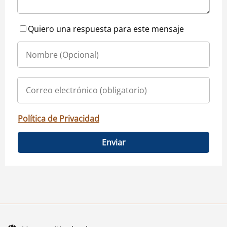
Quiero una respuesta para este mensaje
Política de Privacidad
Enviar